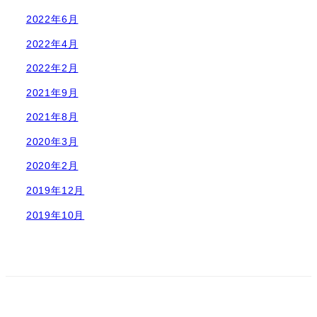
2022年6月
2022年4月
2022年2月
2021年9月
2021年8月
2020年3月
2020年2月
2019年12月
2019年10月