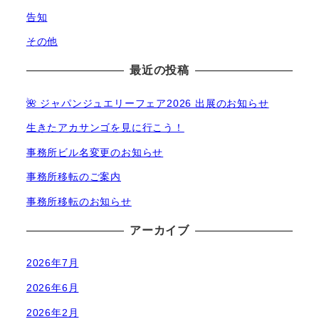
告知
その他
最近の投稿
🌺 ジャパンジュエリーフェア2026 出展のお知らせ
生きたアカサンゴを見に行こう！
事務所ビル名変更のお知らせ
事務所移転のご案内
事務所移転のお知らせ
アーカイブ
2026年7月
2026年6月
2026年2月