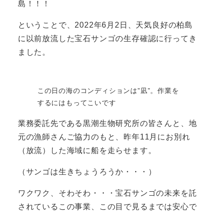
島！！！
ということで、2022年6月2日、天気良好の柏島
に以前放流した宝石サンゴの生存確認に行ってき
ました。
この日の海のコンディションは”凪”。作業を
するにはもってこいです
業務委託先である黒潮生物研究所の皆さんと、地
元の漁師さんご協力のもと、昨年11月にお別れ
（放流）した海域に船を走らせます。
（サンゴは生きちょうろうか・・・）
ワクワク、そわそわ・・・宝石サンゴの未来を託
されているこの事業、この目で見るまでは安心で