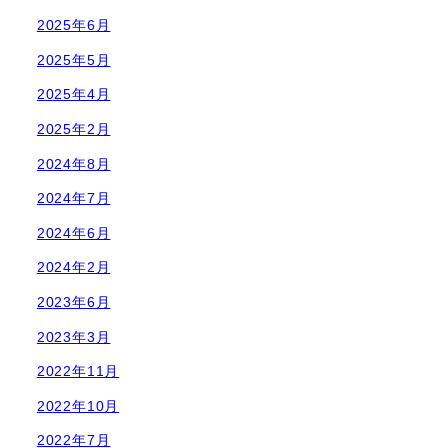
2025年6月
2025年5月
2025年4月
2025年2月
2024年8月
2024年7月
2024年6月
2024年2月
2023年6月
2023年3月
2022年11月
2022年10月
2022年7月