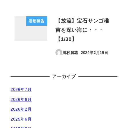
【放流】宝石サンゴ稚
活動報告
苗を深い海に・・・
【1/30】
川村麗花
2024年2月19日
投稿日
アーカイブ
2026年7月
2026年6月
2026年2月
2025年6月