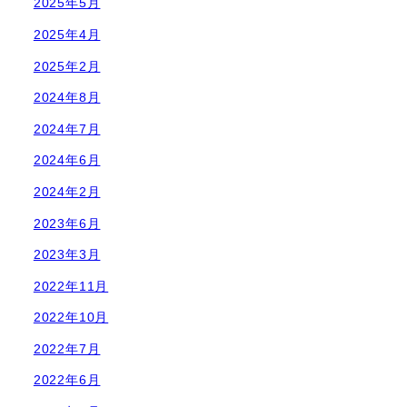
2025年5月
2025年4月
2025年2月
2024年8月
2024年7月
2024年6月
2024年2月
2023年6月
2023年3月
2022年11月
2022年10月
2022年7月
2022年6月