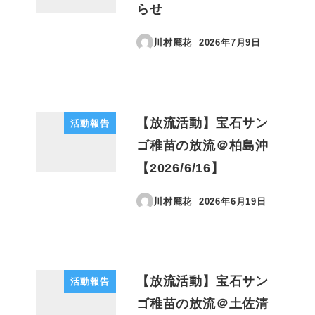
らせ
川村麗花
2026年7月9日
投稿日
【放流活動】宝石サン
活動報告
ゴ稚苗の放流＠柏島沖
【2026/6/16】
川村麗花
2026年6月19日
投稿日
【放流活動】宝石サン
活動報告
ゴ稚苗の放流＠土佐清