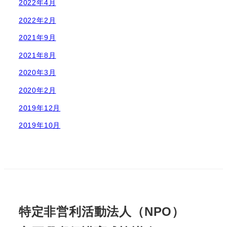
2022年4月
2022年2月
2021年9月
2021年8月
2020年3月
2020年2月
2019年12月
2019年10月
特定非営利活動法人（NPO）