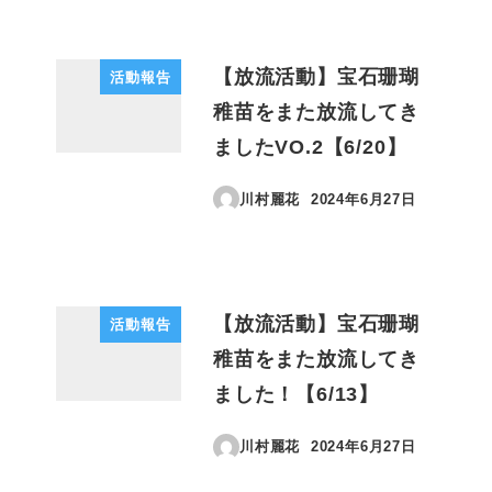
【放流活動】宝石珊瑚
活動報告
稚苗をまた放流してき
ましたVO.2【6/20】
川村麗花
2024年6月27日
投稿日
【放流活動】宝石珊瑚
活動報告
稚苗をまた放流してき
ました！【6/13】
川村麗花
2024年6月27日
投稿日